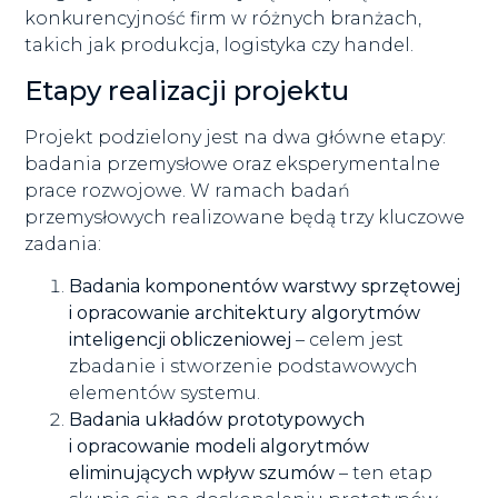
konkurencyjność firm w różnych branżach,
takich jak produkcja, logistyka czy handel.
Etapy realizacji projektu
Projekt podzielony jest na dwa główne etapy:
badania przemysłowe oraz eksperymentalne
prace rozwojowe. W ramach badań
przemysłowych realizowane będą trzy kluczowe
zadania:
Badania komponentów warstwy sprzętowej
i opracowanie architektury algorytmów
inteligencji obliczeniowej
– celem jest
zbadanie i stworzenie podstawowych
elementów systemu.
Badania układów prototypowych
i opracowanie modeli algorytmów
eliminujących wpływ szumów
– ten etap