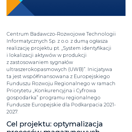
Centrum Badawczo-Rozwojowe Technologii
Informatycznych Sp. z o.o. z dumą ogłasza
realizację projektu pt. „System identyfikacji
i lokalizacji aktywów w produkcji
z zastosowaniem sygnałów
ultraszerokopasmowych (UWB)”. Inicjatywa
ta jest współfinansowana z Europejskiego
Funduszu Rozwoju Regionalnego w ramach
Priorytetu „Konkurencyjna i Cyfrowa
gospodarka” programu regionalnego
Fundusze Europejskie dla Podkarpacia 2021-
2027.
Cel projektu: optymalizacja