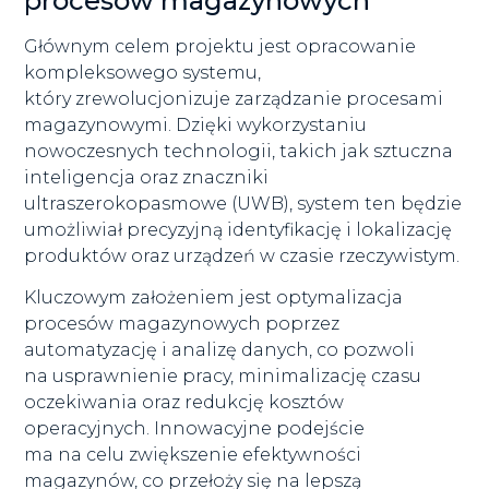
procesów magazynowych
Głównym celem projektu jest opracowanie
kompleksowego systemu,
który zrewolucjonizuje zarządzanie procesami
magazynowymi. Dzięki wykorzystaniu
nowoczesnych technologii, takich jak sztuczna
inteligencja oraz znaczniki
ultraszerokopasmowe (UWB), system ten będzie
umożliwiał precyzyjną identyfikację i lokalizację
produktów oraz urządzeń w czasie rzeczywistym.
Kluczowym założeniem jest optymalizacja
procesów magazynowych poprzez
automatyzację i analizę danych, co pozwoli
na usprawnienie pracy, minimalizację czasu
oczekiwania oraz redukcję kosztów
operacyjnych. Innowacyjne podejście
ma na celu zwiększenie efektywności
magazynów, co przełoży się na lepszą