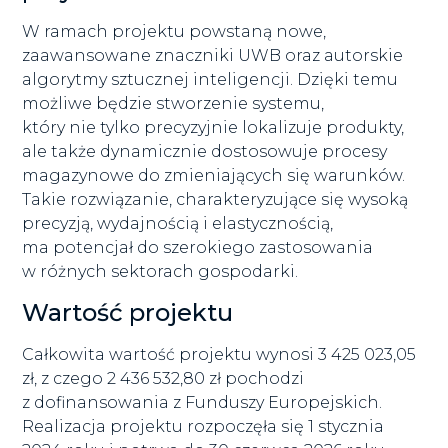
W ramach projektu powstaną nowe,
zaawansowane znaczniki UWB oraz autorskie
algorytmy sztucznej inteligencji. Dzięki temu
możliwe będzie stworzenie systemu,
który nie tylko precyzyjnie lokalizuje produkty,
ale także dynamicznie dostosowuje procesy
magazynowe do zmieniających się warunków.
Takie rozwiązanie, charakteryzujące się wysoką
precyzją, wydajnością i elastycznością,
ma potencjał do szerokiego zastosowania
w różnych sektorach gospodarki.
Wartość projektu
Całkowita wartość projektu wynosi 3 425 023,05
zł, z czego 2 436 532,80 zł pochodzi
z dofinansowania z Funduszy Europejskich.
Realizacja projektu rozpoczęła się 1 stycznia