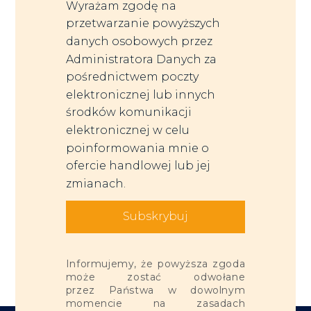
Wyrażam zgodę na
przetwarzanie powyższych
danych osobowych przez
Administratora Danych za
pośrednictwem poczty
elektronicznej lub innych
środków komunikacji
elektronicznej w celu
poinformowania mnie o
ofercie handlowej lub jej
zmianach.
Subskrybuj
Informujemy, że powyższa zgoda
może zostać odwołane
przez Państwa w dowolnym
momencie na zasadach